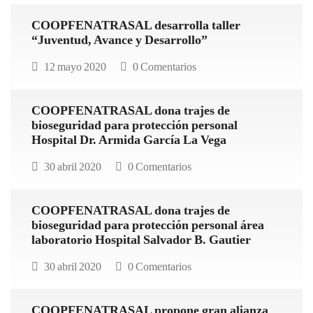
COOPFENATRASAL desarrolla taller
“Juventud, Avance y Desarrollo”
12 mayo 2020
0 Comentarios
COOPFENATRASAL dona trajes de
bioseguridad para protección personal
Hospital Dr. Armida García La Vega
30 abril 2020
0 Comentarios
COOPFENATRASAL dona trajes de
bioseguridad para protección personal área
laboratorio Hospital Salvador B. Gautier
30 abril 2020
0 Comentarios
COOPFENATRASAL propone gran alianza