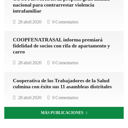
nacional para contrarrestar violencia
intrafamiliar
28 abril 2020
0 Comentarios
COOPFENATRASAL informa premiará
fidelidad de socios con rifa de apartamento y
carro
28 abril 2020
0 Comentarios
Cooperativa de los Trabajadores de la Salud
culmina con éxito sus 11 asambleas distritales
28 abril 2020
0 Comentarios
MÁS PUBLICACIONES