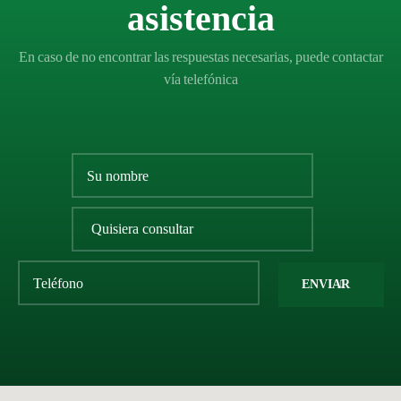
asistencia
En caso de no encontrar las respuestas necesarias, puede contactar
vía telefónica