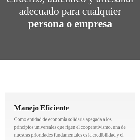
adecuado para cualquier
persona o empresa
Manejo Eficiente
Como entidad de economía solidaria apegada a los
principios universales que rigen el cooperativismo, una de
nuestras prioridades fundamentales es la credibilidad y el