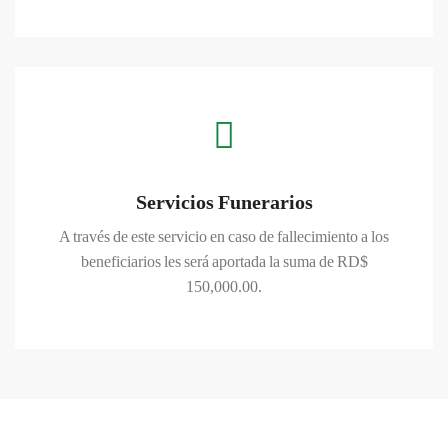
Servicios Funerarios
A través de este servicio en caso de fallecimiento
a los
beneficiarios les será aportada la suma de RD$
CONOCER MAS
150,000.00.