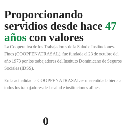
Proporcionando
servidios desde hace
47
años
con valores
CONOCER MAS
La Cooperativa de los Trabajadores de la Salud e Instituciones a
Fines (COOPFENATRASAL), fue fundada el 23 de octubre del
año 1973 por los trabajadores del Instituto Dominicano de Seguros
Sociales (IDSS).
En la actualidad la COOPFENATRASAL es una entidad abierta a
todos los trabajadores de la salud e instituciones afines.
0