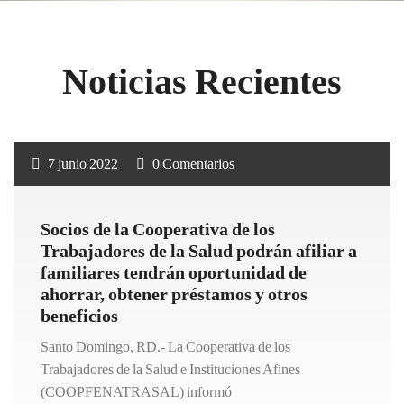
Noticias Recientes
7 junio 2022
0 Comentarios
Socios de la Cooperativa de los
Trabajadores de la Salud podrán afiliar a
familiares tendrán oportunidad de
ahorrar, obtener préstamos y otros
beneficios
Santo Domingo, RD.- La Cooperativa de los
Trabajadores de la Salud e Instituciones Afines
(COOPFENATRASAL) informó