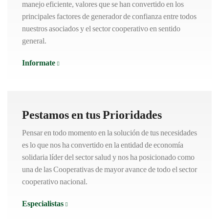
manejo eficiente, valores que se han convertido en los
principales factores de generador de confianza entre todos
nuestros asociados y el sector cooperativo en sentido
general.
Informate
Pestamos en tus Prioridades
Pensar en todo momento en la solución de tus necesidades
es lo que nos ha convertido en la entidad de economía
solidaria líder del sector salud y nos ha posicionado como
una de las Cooperativas de mayor avance de todo el sector
cooperativo nacional.
Especialistas