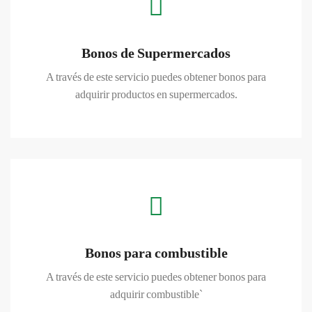
Bonos de Supermercados
A través de este servicio puedes obtener bonos para
adquirir productos en supermercados.
CONOCER MAS
Bonos para combustible
A través de este servicio puedes obtener bonos para
adquirir combustible`
CONOCER MAS