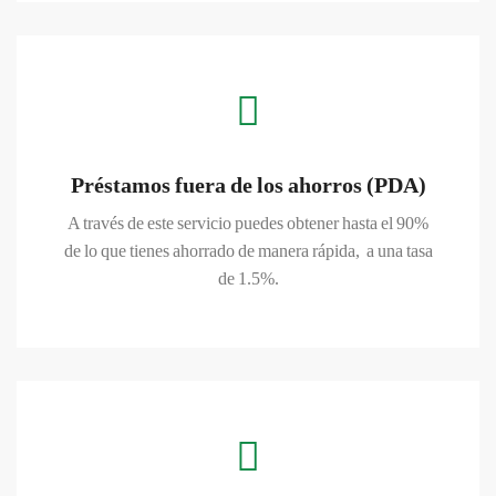
Préstamos fuera de los ahorros (PDA)
A través de este servicio puedes obtener hasta el 90%
de lo que tienes ahorrado de manera rápida, a una tasa
CONOCER MAS
de 1.5%.