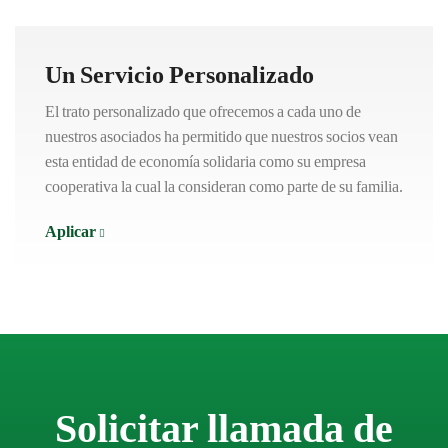
Un Servicio Personalizado
El trato personalizado que ofrecemos a cada uno de
nuestros asociados ha permitido que nuestros socios vean
esta entidad de economía solidaria como su empresa
cooperativa la cual la consideran como parte de su familia.
Aplicar
Solicitar llamada de