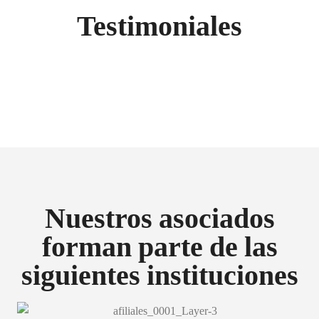
Testimoniales
Nuestros asociados
forman parte de las
siguientes instituciones