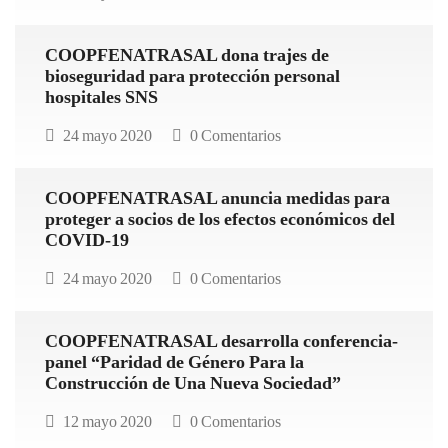
COOPFENATRASAL dona trajes de
bioseguridad para protección personal
hospitales SNS
24 mayo 2020
0 Comentarios
COOPFENATRASAL anuncia medidas para
proteger a socios de los efectos económicos del
COVID-19
24 mayo 2020
0 Comentarios
COOPFENATRASAL desarrolla conferencia-
panel “Paridad de Género Para la
Construcción de Una Nueva Sociedad”
12 mayo 2020
0 Comentarios