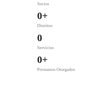
Socios
0
+
Distritos
0
Servicios
0
+
Prestamos Otorgados