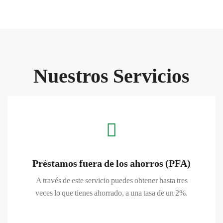
Nuestros Servicios
Préstamos fuera de los ahorros (PFA)
A través de este servicio puedes obtener hasta tres
veces lo que tienes ahorrado, a una tasa de un 2%.