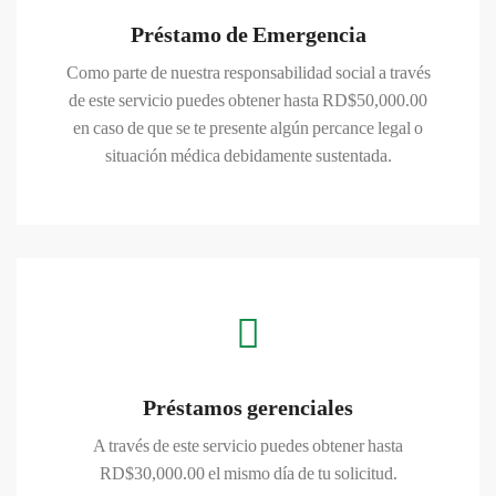
Préstamo de Emergencia
Como parte de nuestra responsabilidad social a través
de este servicio puedes obtener hasta RD$50,000.00
en caso de que se te presente algún percance legal o
CONOCER MAS
situación médica debidamente sustentada.
Préstamos gerenciales
A través de este servicio puedes obtener hasta
RD$30,000.00 el mismo día de tu solicitud.